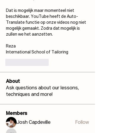
Dat is mogelijk maar momenteel niet 
beschikbaar. YouTube heeft de Auto-
Translate functie op onze videos nog niet 
mogelijk gemaakt. Zodra dat mogelijk is 
zullen we het aanzetten.
Reza
International School of Tailoring
いいね！
返信
About
Ask questions about our lessons,
techniques and more!
Members
Josh Capdeville
Follow